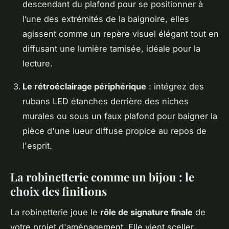
descendant du plafond pour se positionner à
l’une des extrémités de la baignoire, elles
agissent comme un repère visuel élégant tout en
diffusant une lumière tamisée, idéale pour la
lecture.
Le rétroéclairage périphérique
: intégrez des
rubans LED étanches derrière des niches
murales ou sous un faux plafond pour baigner la
pièce d'une lueur diffuse propice au repos de
l'esprit.
La robinetterie comme un bijou : le
choix des finitions
La robinetterie joue le
rôle de signature finale
de
votre projet d'aménagement. Elle vient sceller