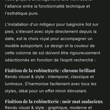
l'alliance entre la fonctionnalité technique et
l'esthétique pure.
L'installation d'un mitigeur pour baignoire îlot sur
pied, s'élevant avec style directement depuis la
dalle, est le choix royal pour accompagner un
modèle autoportant. Le design et la couleur de
cette colonne de sol doivent être rigoureusement
sélectionnés en fonction de l’esprit recherché :
Finition de la robinetterie : chrome brillant
Rendu visuel & style : intemporel, classique et
lumineux. S'harmonise facilement avec tous les
styles, idéal pour un effet miroir étincelant.
Finition de la robinetterie : noir mat audacieux
Rendu visuel & style : graphique, moderne et