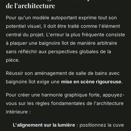
de l'architecture
Pour qu'un modèle autoportant exprime tout son
potentiel visuel, il doit être traité comme l'élément
central du projet. L'erreur la plus fréquente consiste
à plaquer une baignoire îlot de manière arbitraire
sans réfléchir aux perspectives globales de la
pièce.
Réussir son aménagement de salle de bains avec
baignoire îlot exige une
mise en scène rigoureuse
.
Pour créer une harmonie graphique forte, appuyez-
vous sur les règles fondamentales de l'architecture
intérieure :
L'alignement sur la lumière
: positionnez la cuve