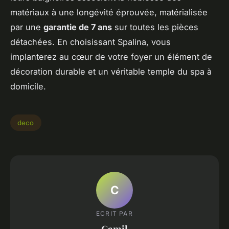
matériaux à une longévité éprouvée, matérialisée
par une
garantie de 7 ans
sur toutes les pièces
détachées. En choisissant Spalina, vous
implanterez au cœur de votre foyer un élément de
décoration durable et un véritable temple du spa à
domicile.
deco
C
ECRIT PAR
Camil