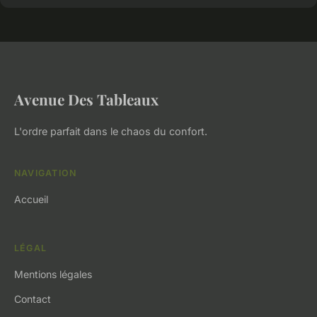
Avenue Des Tableaux
L'ordre parfait dans le chaos du confort.
NAVIGATION
Accueil
LÉGAL
Mentions légales
Contact