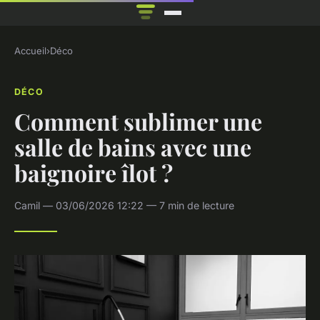
Accueil
›
Déco
DÉCO
Comment sublimer une
salle de bains avec une
baignoire îlot ?
Camil — 03/06/2026 12:22 — 7 min de lecture