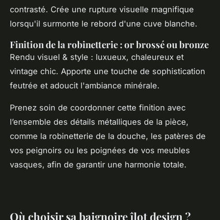
contrasté. Crée une rupture visuelle magnifique
lorsqu'il surmonte le rebord d'une cuve blanche.
Finition de la robinetterie : or brossé ou bronze
Rendu visuel & style : luxueux, chaleureux et
vintage chic. Apporte une touche de sophistication
feutrée et adoucit l'ambiance minérale.
Prenez soin de coordonner cette finition avec
l’ensemble des détails métalliques de la pièce,
comme la robinetterie de la douche, les patères de
vos peignoirs ou les poignées de vos meubles
vasques, afin de garantir une harmonie totale.
Où choisir sa baignoire îlot design ?