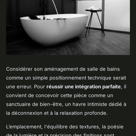
Considérer son aménagement de salle de bains
comme un simple positionnement technique serait
une erreur. Pour
réussir une intégration parfaite
, il
convient de concevoir cette pièce comme un
sanctuaire de bien-être, un havre intimiste dédié à
la déconnexion et à la relaxation profonde.
L’emplacement, l'équilibre des textures, la poésie
de la lumière et la précision des finitions sont