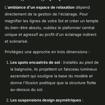
L'
ambiance d'un espace de relaxation
dépend
directement de la gestion de l'éclairage. Pour
magnifier les lignes de votre îlot et créer un temple
du bien-être absolu, oubliez le plafonnier central
unique et agressif au profit d'un éclairage indirect
et scénarisé.
Privilégiez une approche en trois dimensions :
Les spots encastrés de sol
: installés au pied de
la baignoire, ils projettent un faisceau lumineux
ascendant qui souligne la base du modèle et
donne l'illusion poétique que la structure flotte
au-dessus du sol.
Les suspensions design asymétriques
: