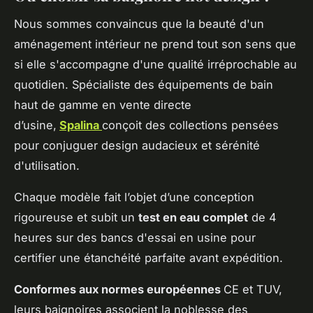
Nous sommes convaincus que la beauté d'un
aménagement intérieur ne prend tout son sens que
si elle s'accompagne d'une qualité irréprochable au
quotidien. Spécialiste des équipements de bain
haut de gamme en vente directe
d’usine,
Spalina
conçoit
des collections pensées
pour conjuguer design audacieux et sérénité
d'utilisation.
Chaque modèle fait l’objet d’une conception
rigoureuse et subit un
test en eau complet
de 4
heures sur des bancs d'essai en usine pour
certifier une étanchéité parfaite avant expédition.
Conformes aux normes européennes
CE et TUV,
leurs baignoires associent la noblesse des