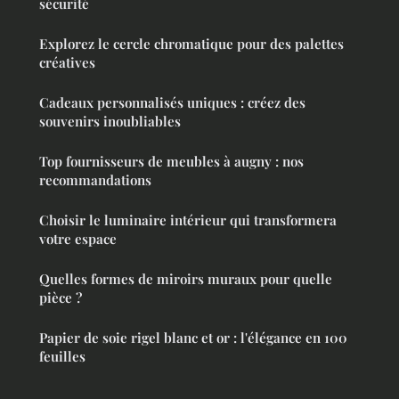
sécurité
Explorez le cercle chromatique pour des palettes
créatives
Cadeaux personnalisés uniques : créez des
souvenirs inoubliables
Top fournisseurs de meubles à augny : nos
recommandations
Choisir le luminaire intérieur qui transformera
votre espace
Quelles formes de miroirs muraux pour quelle
pièce ?
Papier de soie rigel blanc et or : l'élégance en 100
feuilles