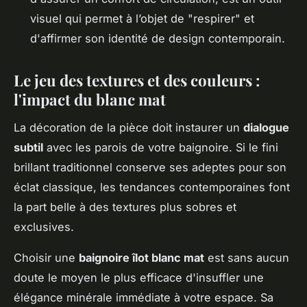
visuel qui permet à l’objet de "respirer" et
d'affirmer son identité de design contemporain.
Le jeu des textures et des couleurs :
l'impact du blanc mat
La décoration de la pièce doit instaurer un
dialogue
subtil
avec les parois de votre baignoire. Si le fini
brillant traditionnel conserve ses adeptes pour son
éclat classique, les tendances contemporaines font
la part belle à des textures plus sobres et
exclusives.
Choisir une
baignoire îlot blanc mat
est sans aucun
doute le moyen le plus efficace d'insuffler une
élégance minérale immédiate à votre espace. Sa