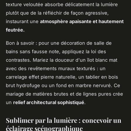
texture veloutée absorbe délicatement la lumière
plutôt que de la réfléchir de façon agressive,
instaurant une
atmosphère apaisante et hautement
feutrée.
Bon à savoir : pour une décoration de salle de
bains sans fausse note, appliquez la loi des
contrastes. Mariez la douceur d'un îlot blanc mat
avec des revêtements muraux texturés : un
carrelage effet pierre naturelle, un tablier en bois
brut hydrofuge ou un fond en marbre nervuré. Ce
mariage de matières brutes et de lignes pures crée
un
relief architectural sophistiqué
.
Sublimer par la lumière : concevoir un
éclairage scénographique