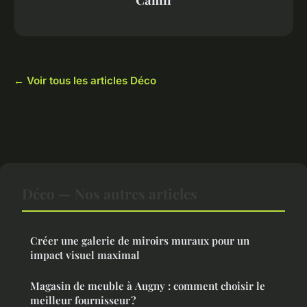
← Voir tous les articles Déco
Déco — Nos autres articles
Créer une galerie de miroirs muraux pour un
impact visuel maximal
Magasin de meuble à Augny : comment choisir le
meilleur fournisseur ?