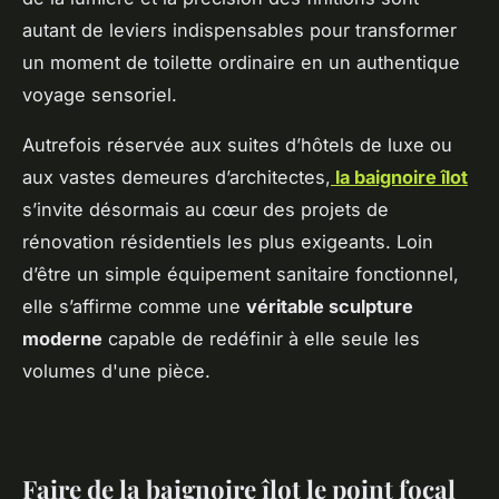
autant de leviers indispensables pour transformer
un moment de toilette ordinaire en un authentique
voyage sensoriel.
Autrefois réservée aux suites d’hôtels de luxe ou
aux vastes demeures d’architectes,
la baignoire îlot
s’invite désormais au cœur des projets de
rénovation résidentiels les plus exigeants. Loin
d’être un simple équipement sanitaire fonctionnel,
elle s’affirme comme une
véritable sculpture
moderne
capable de redéfinir à elle seule les
volumes d'une pièce.
Faire de la baignoire îlot le point focal