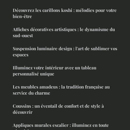
Découvrez les carillons koshi : mélodies pour votre
bien-être
Affiches décoratives artistiques : le dynamisme du
sud-ouest
Suspension luminaire design : l'art de sublimer vos
espaces
Illuminez votre intérieur avec un tableau
personnalisé unique
Les meubles amadeus : la tradition française au
service du charme
Coussins : un éventail de confort et de style à
découvrir
Appliques murales escalier : illuminez en toute