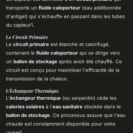
transporte un
fluide caloporteur
(eau additionnée
d'antigel) qui s'échauffe en passant dans les tubes
du capteur1.
Le Circuit Primaire
Le
circuit primaire
est étanche et calorifugé,
contenant le
fluide caloporteur
qui se dirige vers
un
ballon de stockage
après avoir été chauffé. Ce
circuit est conçu pour maximiser l'efficacité de la
transmission de la chaleur.
L'Échangeur Thermique
L'
échangeur thermique
(ou serpentin) cède les
calories solaires
à l'
eau sanitaire
stockée dans le
ballon de stockage
. Ce processus assure que l'eau
chaude est constamment disponible pour votre
usage1.