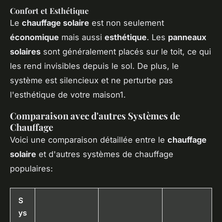
Confort et Esthétique
Le
chauffage solaire
est non seulement
économique
mais aussi
esthétique
. Les
panneaux
solaires
sont généralement placés sur le toit, ce qui
les rend invisibles depuis le sol. De plus, le
système est silencieux et ne perturbe pas
l'esthétique de votre maison1.
Comparaison avec d'autres Systèmes de
Chauffage
Voici une comparaison détaillée entre le
chauffage
solaire
et d'autres systèmes de chauffage
populaires:
S
ys