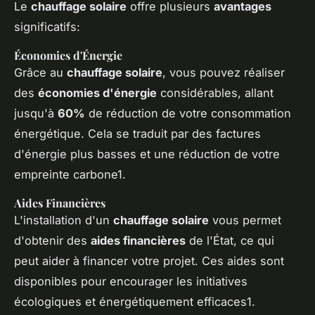
Le
chauffage solaire
offre plusieurs
avantages
significatifs:
Économies d'Énergie
Grâce au
chauffage solaire
, vous pouvez réaliser
des
économies d'énergie
considérables, allant
jusqu'à
60%
de réduction de votre consommation
énergétique. Cela se traduit par des factures
d'énergie plus basses et une réduction de votre
empreinte carbone1.
Aides Financières
L'installation d'un
chauffage solaire
vous permet
d'obtenir des
aides financières
de l'État, ce qui
peut aider à financer votre projet. Ces aides sont
disponibles pour encourager les initiatives
écologiques et énergétiquement efficaces1.