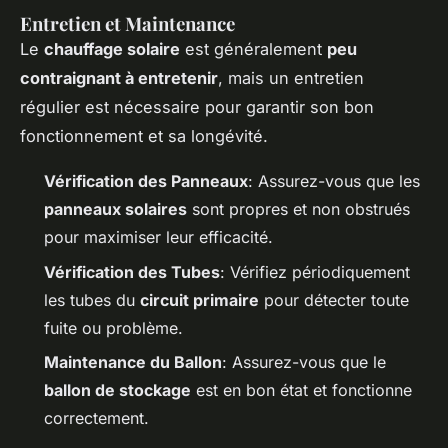
Entretien et Maintenance
Le
chauffage solaire
est généralement
peu
contraignant à entretenir
, mais un entretien
régulier est nécessaire pour garantir son bon
fonctionnement et sa longévité.
Vérification des Panneaux
: Assurez-vous que les
panneaux solaires
sont propres et non obstrués
pour maximiser leur efficacité.
Vérification des Tubes
: Vérifiez périodiquement
les tubes du
circuit primaire
pour détecter toute
fuite ou problème.
Maintenance du Ballon
: Assurez-vous que le
ballon de stockage
est en bon état et fonctionne
correctement.