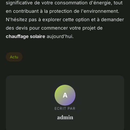
significative de votre consommation d'énergie, tout
en contribuant à la protection de l'environnement.
N'hésitez pas à explorer cette option et à demander
des devis pour commencer votre projet de
chauffage solaire
aujourd'hui.
Actu
A
ECRIT PAR
admin