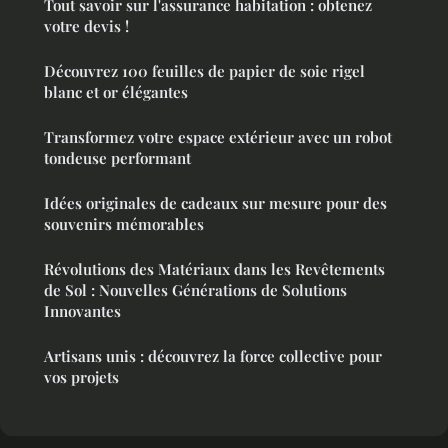
Tout savoir sur l'assurance habitation : obtenez
votre devis !
Découvrez 100 feuilles de papier de soie rigel
blanc et or élégantes
Transformez votre espace extérieur avec un robot
tondeuse performant
Idées originales de cadeaux sur mesure pour des
souvenirs mémorables
Révolutions des Matériaux dans les Revêtements
de Sol : Nouvelles Générations de Solutions
Innovantes
Artisans unis : découvrez la force collective pour
vos projets