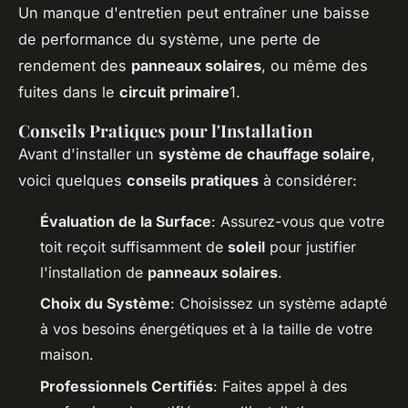
Un manque d'entretien peut entraîner une baisse
de performance du système, une perte de
rendement des
panneaux solaires
, ou même des
fuites dans le
circuit primaire
1.
Conseils Pratiques pour l'Installation
Avant d'installer un
système de chauffage solaire
,
voici quelques
conseils pratiques
à considérer:
Évaluation de la Surface
: Assurez-vous que votre
toit reçoit suffisamment de
soleil
pour justifier
l'installation de
panneaux solaires
.
Choix du Système
: Choisissez un système adapté
à vos besoins énergétiques et à la taille de votre
maison.
Professionnels Certifiés
: Faites appel à des