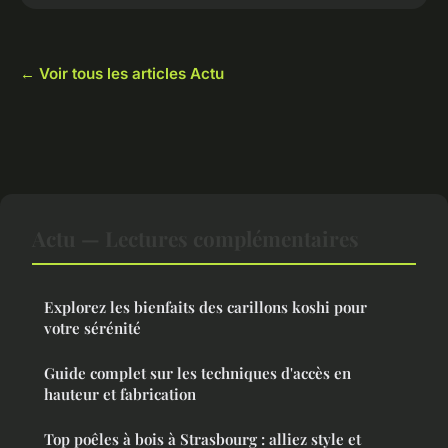
← Voir tous les articles Actu
Actu — Lectures complémentaires
Explorez les bienfaits des carillons koshi pour
votre sérénité
Guide complet sur les techniques d'accès en
hauteur et fabrication
Top poêles à bois à Strasbourg : alliez style et