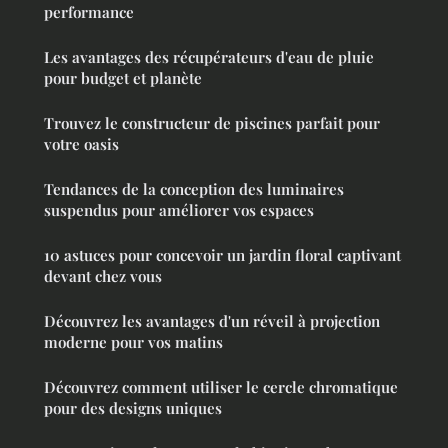
performance
Les avantages des récupérateurs d'eau de pluie
pour budget et planète
Trouvez le constructeur de piscines parfait pour
votre oasis
Tendances de la conception des luminaires
suspendus pour améliorer vos espaces
10 astuces pour concevoir un jardin floral captivant
devant chez vous
Découvrez les avantages d'un réveil à projection
moderne pour vos matins
Découvrez comment utiliser le cercle chromatique
pour des designs uniques