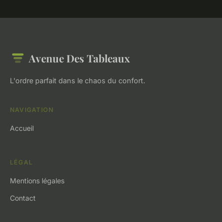
Avenue Des Tableaux
L'ordre parfait dans le chaos du confort.
NAVIGATION
Accueil
LÉGAL
Mentions légales
Contact