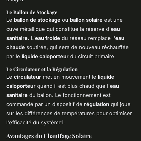
Le Ballon de Stockage
Le
ballon de stockage
ou
ballon solaire
est une
cuve métallique qui constitue la réserve d'
eau
sanitaire
. L'
eau froide
du réseau remplace l'
eau
chaude
soutirée, qui sera de nouveau réchauffée
par le
liquide caloporteur
du circuit primaire.
Le Circulateur et la Régulation
Le
circulateur
met en mouvement le
liquide
caloporteur
quand il est plus chaud que l'
eau
sanitaire
du ballon. Le fonctionnement est
commandé par un dispositif de
régulation
qui joue
sur les différences de températures pour optimiser
l'efficacité du système1.
Avantages du Chauffage Solaire