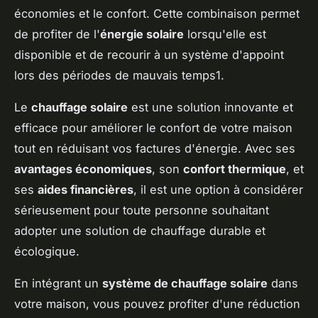
économies et le confort. Cette combinaison permet
de profiter de l'
énergie solaire
lorsqu'elle est
disponible et de recourir à un système d'appoint
lors des périodes de mauvais temps1.
Le
chauffage solaire
est une solution innovante et
efficace pour améliorer le confort de votre maison
tout en réduisant vos factures d'énergie. Avec ses
avantages économiques
, son
confort thermique
, et
ses
aides financières
, il est une option à considérer
sérieusement pour toute personne souhaitant
adopter une solution de chauffage durable et
écologique.
En intégrant un
système de chauffage solaire
dans
votre maison, vous pouvez profiter d'une réduction