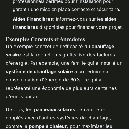
professionnels certifiés pour l'installation pour
garantir une mise en place correcte et sécuritaire.
Aides Financières
: Informez-vous sur les
aides
financières
disponibles pour financer votre projet.
Exemples Concrets et Anecdotes
Un exemple concret de l'efficacité du
chauffage
solaire
est la réduction significative des factures
d'énergie. Par exemple, une famille qui a installé un
système de chauffage solaire
a pu réduire sa
consommation d'énergie de 60%, ce qui a
représenté une économie de plusieurs centaines
d'euros par an.
De plus, les
panneaux solaires
peuvent être
couplés avec d'autres systèmes de chauffage,
comme la
pompe à chaleur
, pour maximiser les