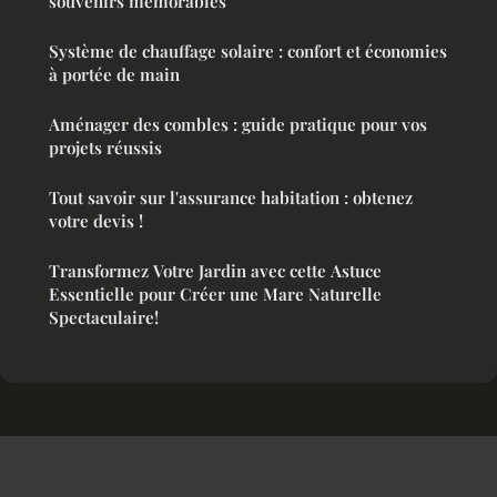
souvenirs mémorables
Système de chauffage solaire : confort et économies
à portée de main
Aménager des combles : guide pratique pour vos
projets réussis
Tout savoir sur l'assurance habitation : obtenez
votre devis !
Transformez Votre Jardin avec cette Astuce
Essentielle pour Créer une Mare Naturelle
Spectaculaire!