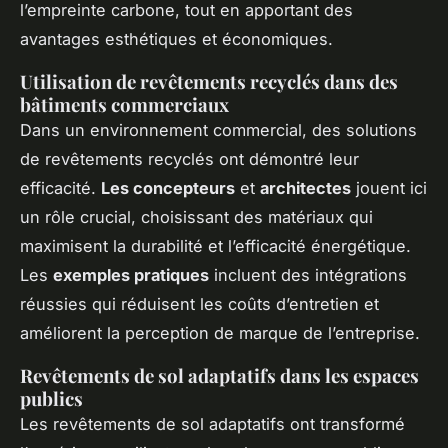
l’empreinte carbone, tout en apportant des
avantages esthétiques et économiques.
Utilisation de revêtements recyclés dans des
bâtiments commerciaux
Dans un environnement commercial, des solutions
de revêtements recyclés ont démontré leur
efficacité.
Les concepteurs
et
architectes
jouent ici
un rôle crucial, choisissant des matériaux qui
maximisent la durabilité et l’efficacité énergétique.
Les
exemples pratiques
incluent des intégrations
réussies qui réduisent les coûts d’entretien et
améliorent la perception de marque de l’entreprise.
Revêtements de sol adaptatifs dans les espaces
publics
Les revêtements de sol adaptatifs ont transformé