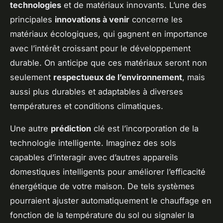
technologies
et de matériaux innovants. L’une des
principales
innovations à venir
concerne les
matériaux écologiques, qui gagnent en importance
avec l’intérêt croissant pour le développement
durable. On anticipe que ces matériaux seront non
seulement
respectueux de l’environnement
, mais
aussi plus durables et adaptables à diverses
températures et conditions climatiques.
Une autre
prédiction
clé est l’incorporation de la
technologie intelligente. Imaginez des sols
capables d’interagir avec d’autres appareils
domestiques intelligents pour améliorer l’efficacité
énergétique de votre maison. De tels systèmes
pourraient ajuster automatiquement le chauffage en
fonction de la température du sol ou signaler la