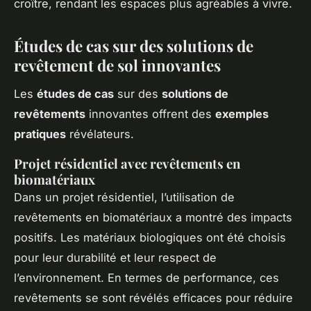
croître, rendant les espaces plus agréables à vivre.
Études de cas sur des solutions de
revêtement de sol innovantes
Les
études de cas
sur des
solutions de
revêtements
innovantes offrent des
exemples
pratiques
révélateurs.
Projet résidentiel avec revêtements en
biomatériaux
Dans un projet résidentiel, l’utilisation de
revêtements en biomatériaux a montré des impacts
positifs. Les matériaux biologiques ont été choisis
pour leur durabilité et leur respect de
l’environnement. En termes de performance, ces
revêtements se sont révélés efficaces pour réduire