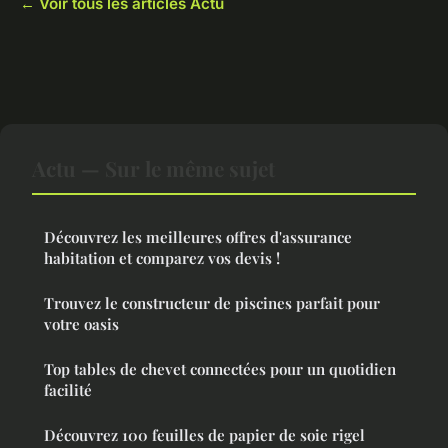
← Voir tous les articles Actu
Actu — Sur le même sujet
Découvrez les meilleures offres d'assurance
habitation et comparez vos devis !
Trouvez le constructeur de piscines parfait pour
votre oasis
Top tables de chevet connectées pour un quotidien
facilité
Découvrez 100 feuilles de papier de soie rigel