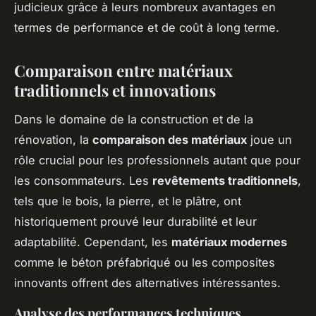
judicieux grâce à leurs nombreux avantages en
termes de performance et de coût à long terme.
Comparaison entre matériaux
traditionnels et innovations
Dans le domaine de la construction et de la
rénovation, la
comparaison des matériaux
joue un
rôle crucial pour les professionnels autant que pour
les consommateurs. Les
revêtements traditionnels
,
tels que le bois, la pierre, et le plâtre, ont
historiquement prouvé leur durabilité et leur
adaptabilité. Cependant, les
matériaux modernes
comme le béton préfabriqué ou les composites
innovants offrent des alternatives intéressantes.
Analyse des performances techniques