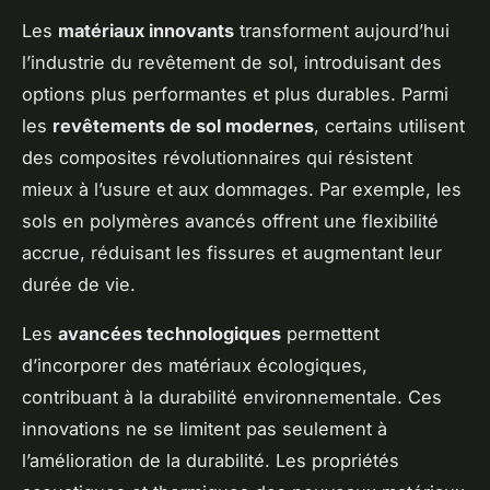
Les
matériaux innovants
transforment aujourd’hui
l’industrie du revêtement de sol, introduisant des
options plus performantes et plus durables. Parmi
les
revêtements de sol modernes
, certains utilisent
des composites révolutionnaires qui résistent
mieux à l’usure et aux dommages. Par exemple, les
sols en polymères avancés offrent une flexibilité
accrue, réduisant les fissures et augmentant leur
durée de vie.
Les
avancées technologiques
permettent
d’incorporer des matériaux écologiques,
contribuant à la durabilité environnementale. Ces
innovations ne se limitent pas seulement à
l’amélioration de la durabilité. Les propriétés