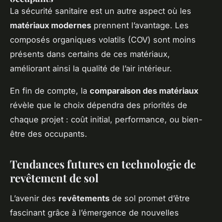
La sécurité sanitaire est un autre aspect où les
matériaux modernes
prennent l’avantage. Les
composés organiques volatils (COV) sont moins
présents dans certains de ces matériaux,
améliorant ainsi la qualité de l’air intérieur.
En fin de compte, la
comparaison des matériaux
révèle que le choix dépendra des priorités de
chaque projet : coût initial, performance, ou bien-
être des occupants.
Tendances futures en technologie de
revêtement de sol
L’avenir des
revêtements
de sol promet d’être
fascinant grâce à l’émergence de nouvelles