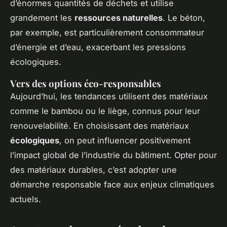
d’énormes quantités de déchets et utilise
grandement les
ressources naturelles
. Le béton,
par exemple, est particulièrement consommateur
d’énergie et d’eau, exacerbant les pressions
écologiques.
Vers des options éco-responsables
Aujourd’hui, les tendances utilisent des matériaux
comme le bambou ou le liège, connus pour leur
renouvelabilité. En choisissant des matériaux
écologiques
, on peut influencer positivement
l’impact global de l’industrie du bâtiment. Opter pour
des matériaux durables, c’est adopter une
démarche responsable face aux enjeux climatiques
actuels.