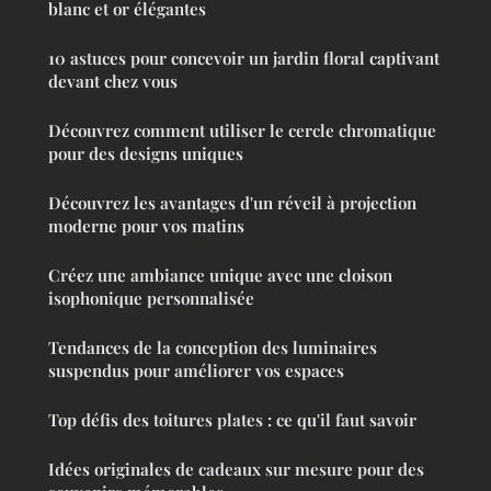
blanc et or élégantes
10 astuces pour concevoir un jardin floral captivant
devant chez vous
Découvrez comment utiliser le cercle chromatique
pour des designs uniques
Découvrez les avantages d'un réveil à projection
moderne pour vos matins
Créez une ambiance unique avec une cloison
isophonique personnalisée
Tendances de la conception des luminaires
suspendus pour améliorer vos espaces
Top défis des toitures plates : ce qu'il faut savoir
Idées originales de cadeaux sur mesure pour des