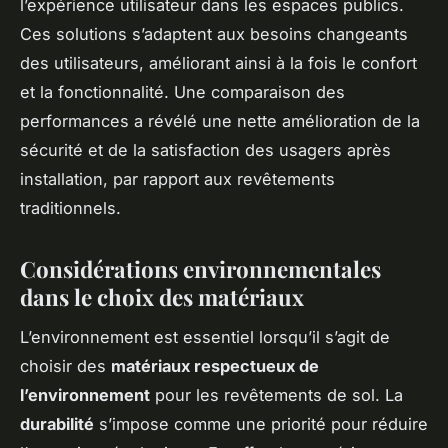
l’expérience utilisateur dans les espaces publics.
Ces solutions s’adaptent aux besoins changeants
des utilisateurs, améliorant ainsi à la fois le confort
et la fonctionnalité. Une comparaison des
performances a révélé une nette amélioration de la
sécurité et de la satisfaction des usagers après
installation, par rapport aux revêtements
traditionnels.
Considérations environnementales
dans le choix des matériaux
L’environnement est essentiel lorsqu’il s’agit de
choisir des
matériaux respectueux de
l’environnement
pour les revêtements de sol. La
durabilité
s’impose comme une priorité pour réduire