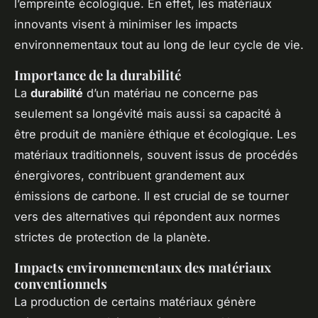
l’empreinte écologique. En effet, les matériaux
innovants visent à minimiser les impacts
environnementaux tout au long de leur cycle de vie.
Importance de la durabilité
La
durabilité
d’un matériau ne concerne pas
seulement sa longévité mais aussi sa capacité à
être produit de manière éthique et écologique. Les
matériaux traditionnels, souvent issus de procédés
énergivores, contribuent grandement aux
émissions de carbone. Il est crucial de se tourner
vers des alternatives qui répondent aux normes
strictes de protection de la planète.
Impacts environnementaux des matériaux
conventionnels
La production de certains matériaux génère