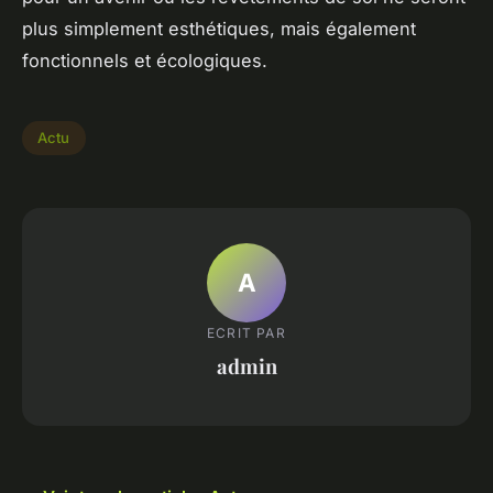
plus simplement esthétiques, mais également
fonctionnels et écologiques.
Actu
A
ECRIT PAR
admin