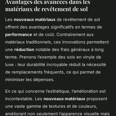
Avantages des avancées dans les
matériaux de revêtement de sol
Les
nouveaux matériaux
de revêtement de sol
offrent des avantages significatifs en termes de
performance
et de coût. Contrairement aux
matériaux traditionnels, ces innovations permettent
une
réduction
notable des frais généraux à long
terme. Prenons l’exemple des sols en vinyle de
luxe : leur durabilité incroyable réduit la nécessité
de remplacements fréquents, ce qui permet de
minimiser les dépenses.
En ce qui concerne l’esthétique, l’amélioration est
incontestable. Les
nouveaux matériaux
proposent
une vaste gamme de textures et de couleurs,
améliorant non seulement l’apparence visuelle mais