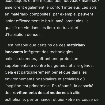
acoustiques et thermiques des nouveaux matériaux
améliorent également le confort intérieur. Les sols
en matériaux composites, par exemple, peuvent
isoler efficacement le bruit, améliorant ainsi la
qualité de vie dans les lieux de travail et
d’habitation denses.
Il est notable que certains de ces
matériaux
innovants
intègrent des technologies
antimicrobiennes, offrant une protection
supplémentaire contre les germes et allergènes.
Cela est particulièrement bénéfique dans les
environnements hospitaliers et scolaires où
l’hygiène est primordiale. En résumé, la capacité
des
revêtements de sol modernes
à allier
esthétisme, performance, et bien-être ne cesse de