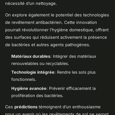
nécessité d’un nettoyage.
On explore également le potentiel des technologies
de revêtement antibactérien. Cette innovation
pourrait révolutionner l’hygiène domestique, offrant
des surfaces qui réduisent activement la présence
de bactéries et autres agents pathogènes.
Matériaux durables
: Intégrer des matériaux
renouvelables ou recyclables.
Technologie intégrée
: Rendre les sols plus
fonctionnels.
Hygiène avancée
: Prévenir efficacement la
prolifération des bactéries.
Ces
prédictions
témoignent d’un enthousiasme
pour un avenir où les revêtements de sol ne seront