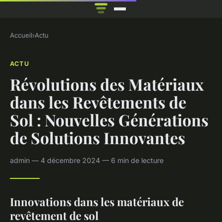
Accueil
›
Actu
ACTU
Révolutions des Matériaux
dans les Revêtements de
Sol : Nouvelles Générations
de Solutions Innovantes
admin — 4 décembre 2024 — 6 min de lecture
Innovations dans les matériaux de
revêtement de sol