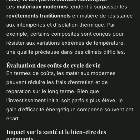
Les
matériaux modernes
tendent à surpasser les
revêtements traditionnels
en matière de résistance
aux intempéries et d’isolation thermique. Par
exemple, certains composites sont conçus pour
résister aux variations extrêmes de température,
une qualité précieuse dans des climats difficiles.
Évaluation des coûts de cycle de vie
En termes de coûts, les matériaux modernes
peuvent réduire les frais d’entretien et de
réparation sur le long terme. Bien que
l’investissement initial soit parfois plus élevé, le
gain d’efficacité énergétique compense souvent cet
écart.
Impact sur la santé et le bien-être des
occupants