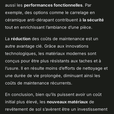
aussi les
performances fonctionnelles
. Par
exemple, des options comme le carrelage en
céramique anti-dérapant contribuent à
la sécurité
tout en enrichissant l’ambiance d’une pièce.
La
réduction
des coûts de maintenance est un
autre avantage clé. Grâce aux innovations
technologiques, les matériaux modernes sont
conçus pour être plus résistants aux taches et à
l’usure. Il en résulte moins d’efforts de nettoyage et
une durée de vie prolongée, diminuant ainsi les
coûts de maintenance récurrents.
En conclusion, bien qu’ils puissent avoir un coût
initial plus élevé, les
nouveaux matériaux
de
revêtement de sol s’avèrent être un investissement