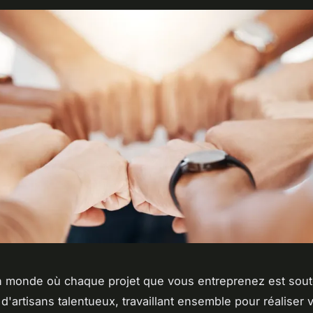
n monde où chaque projet que vous entreprenez est sout
d'artisans talentueux, travaillant ensemble pour réaliser 