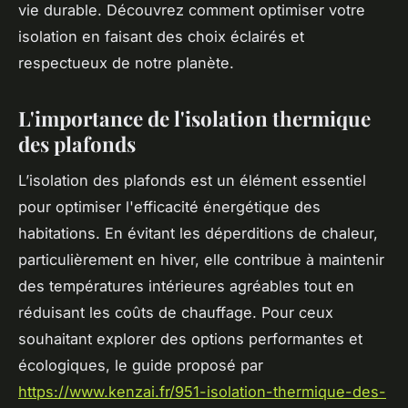
vie durable. Découvrez comment optimiser votre
isolation en faisant des choix éclairés et
respectueux de notre planète.
L'importance de l'isolation thermique
des plafonds
L’isolation des plafonds est un élément essentiel
pour optimiser l'efficacité énergétique des
habitations. En évitant les déperditions de chaleur,
particulièrement en hiver, elle contribue à maintenir
des températures intérieures agréables tout en
réduisant les coûts de chauffage. Pour ceux
souhaitant explorer des options performantes et
écologiques, le guide proposé par
https://www.kenzai.fr/951-isolation-thermique-des-