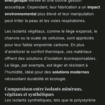
énergétique
élevée et une bonne gestion
acoustique. Cependant, leur fabrication a un
impact
environnemental
plus élevé et leur manipulation
peut irriter la peau et les voies respiratoires.
Les isolants végétaux, comme le liège expansé, le
chanvre ou la ouate de cellulose, sont appréciés
pour leur faible empreinte carbone. En plus
d'améliorer le confort thermique, ces matériaux
offrent des solutions d'isolation écoresponsables.
Le liège, par exemple, est léger et résistant à
l'humidité, idéal pour des
solutions modernes
nécessitant durabilité et écologie.
Comparaison entre isolants minéraux,
végétaux et synthétiques
Les isolants synthétiques, tels que le polystyrène