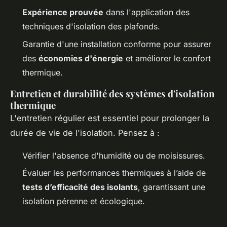
Expérience prouvée
dans l'application des
techniques d'isolation des plafonds.
Garantie d'une installation conforme pour assurer
des
économies d'énergie
et améliorer le confort
thermique.
Entretien et durabilité des systèmes d'isolation
thermique
L'entretien régulier est essentiel pour prolonger la
durée de vie de l'isolation. Pensez à :
Vérifier l'absence d'humidité ou de moisissures.
Évaluer les performances thermiques à l’aide de
tests d’efficacité des isolants
, garantissant une
isolation pérenne et écologique.