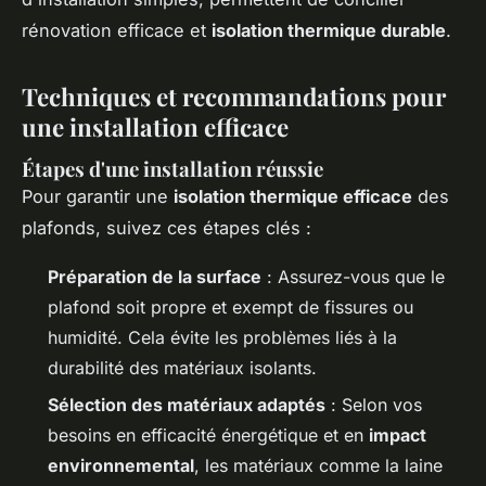
rénovation efficace et
isolation thermique durable
.
Techniques et recommandations pour
une installation efficace
Étapes d'une installation réussie
Pour garantir une
isolation thermique efficace
des
plafonds, suivez ces étapes clés :
Préparation de la surface
: Assurez-vous que le
plafond soit propre et exempt de fissures ou
humidité. Cela évite les problèmes liés à la
durabilité des matériaux isolants.
Sélection des matériaux adaptés
: Selon vos
besoins en efficacité énergétique et en
impact
environnemental
, les matériaux comme la laine