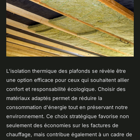
L'isolation thermique des plafonds se révèle être
une option efficace pour ceux qui souhaitent allier
confort et responsabilité écologique. Choisir des
matériaux adaptés permet de réduire la
consommation d'énergie tout en préservant notre
environnement. Ce choix stratégique favorise non
seulement des économies sur les factures de
chauffage, mais contribue également à un cadre de