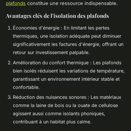
plafonds
constitue une ressource indispensable.
Avantages clés de l'isolation des plafonds
Économies d'énergie : En limitant les pertes
thermiques, une isolation adéquate peut diminuer
significativement les factures d'énergie, offrant un
retour sur investissement palpable.
Amélioration du confort thermique : Les plafonds
bien isolés réduisent les variations de température,
garantissant un environnement intérieur stable et
confortable.
Réduction des nuisances sonores : Les matériaux
comme la laine de bois ou la ouate de cellulose
agissent aussi comme isolants phoniques,
contribuant à un habitat plus calme.