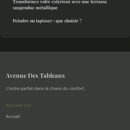
Transformez votre extérieur avec une terrasse
suspendue métallique
Peindre ou tapisser : que choisir ?
Avenue Des Tableaux
L'ordre parfait dans le chaos du confort.
NAVIGATION
Accueil