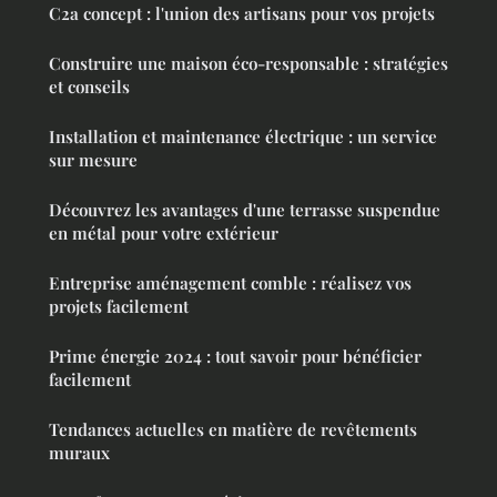
C2a concept : l'union des artisans pour vos projets
Construire une maison éco-responsable : stratégies
et conseils
Installation et maintenance électrique : un service
sur mesure
Découvrez les avantages d'une terrasse suspendue
en métal pour votre extérieur
Entreprise aménagement comble : réalisez vos
projets facilement
Prime énergie 2024 : tout savoir pour bénéficier
facilement
Tendances actuelles en matière de revêtements
muraux