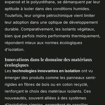
expansé et le polyuréthane, se démarquent par leur
aptitude à isoler dans des conditions humides.
Toutefois, leur origine pétrochimique vient limiter
leur adoption dans une optique de développement
durable. Comparativement, les isolants végétaux,
bien que parfois moins performants thermiquement,
répondent mieux aux normes écologiques
d'isolation.
Innovations dans le domaine des matériaux
écologiques
Les
technologies innovantes en isolation
ont vu
émerger des produits comme les panneaux semi-
rigides en fibres de bois ou en coton recyclé,
renforçant le choix des matériaux isolants. Ces
nouveautés, souvent alliées à des systèmes
d'installation simples, permettent de concilier