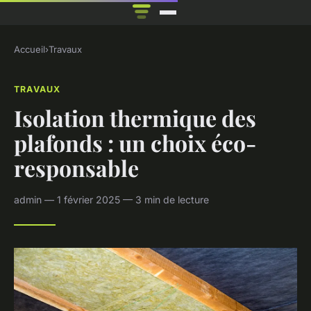
Accueil
›
Travaux
TRAVAUX
Isolation thermique des
plafonds : un choix éco-
responsable
admin — 1 février 2025 — 3 min de lecture