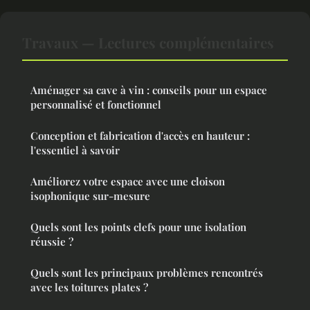
Travaux — Lectures complémentaires
Aménager sa cave à vin : conseils pour un espace
personnalisé et fonctionnel
Conception et fabrication d'accès en hauteur :
l'essentiel à savoir
Améliorez votre espace avec une cloison
isophonique sur-mesure
Quels sont les points clefs pour une isolation
réussie ?
Quels sont les principaux problèmes rencontrés
avec les toitures plates ?