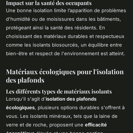
Impact sur la santé des occupants
Une bonne isolation limite l’apparition de problèmes
d'humidité ou de moisissures dans les bâtiments,
protégeant ainsi la santé des résidents. En
choisissant des matériaux durables et respectueux
comme les isolants biosourcés, un équilibre entre
bien-être et respect de l'environnement est atteint.
Matériaux écologiques pour l'isolation
des plafonds
Les différents types de matériaux isolants
Lorsqu'il s'agit d'
isolation des plafonds
écologiques
, plusieurs options durables s'offrent à
vous. Les isolants minéraux, tels que la laine de
verre et de roche, proposent une
efficacité