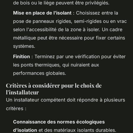
de bois ou le liège peuvent être privilégiés.
Mise en place de l'isolant
: Choisissez entre la
pose de panneaux rigides, semi-rigides ou en vrac
selon l'accessibilité de la zone à isoler. Un cadre
métallique peut être nécessaire pour fixer certains
systèmes.
Finition
: Terminez par une vérification pour éviter
les ponts thermiques, qui nuiraient aux
performances globales.
Critères à considérer pour le choix de
l'installateur
Un installateur compétent doit répondre à plusieurs
critères :
Connaissance des normes écologiques
d'isolation
et des matériaux isolants durables.