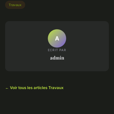
Travaux
A
ECRIT PAR
admin
← Voir tous les articles Travaux