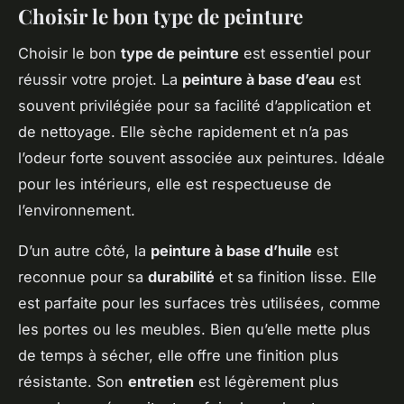
Choisir le bon type de peinture
Choisir le bon
type de peinture
est essentiel pour
réussir votre projet. La
peinture à base d’eau
est
souvent privilégiée pour sa facilité d’application et
de nettoyage. Elle sèche rapidement et n’a pas
l’odeur forte souvent associée aux peintures. Idéale
pour les intérieurs, elle est respectueuse de
l’environnement.
D’un autre côté, la
peinture à base d’huile
est
reconnue pour sa
durabilité
et sa finition lisse. Elle
est parfaite pour les surfaces très utilisées, comme
les portes ou les meubles. Bien qu’elle mette plus
de temps à sécher, elle offre une finition plus
résistante. Son
entretien
est légèrement plus