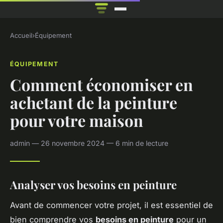
Accueil
›
Équipement
ÉQUIPEMENT
Comment économiser en
achetant de la peinture
pour votre maison
admin — 26 novembre 2024 — 6 min de lecture
Analyser vos besoins en peinture
Avant de commencer votre projet, il est essentiel de
bien comprendre vos
besoins en peinture
pour un