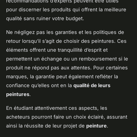
recommandations d’experts peuvent être utiles
pour discerner les produits qui offrent la meilleure
qualité sans ruiner votre budget.
Ne négligez pas les garanties et les politiques de
retour lorsqu’il s’agit de choisir des peintures. Ces
éléments offrent une tranquillité d’esprit et
permettent un échange ou un remboursement si le
produit ne répond pas aux attentes. Pour certaines
marques, la garantie peut également refléter la
confiance qu’elles ont en la
qualité de leurs
peintures
.
En étudiant attentivement ces aspects, les
acheteurs pourront faire un choix éclairé, assurant
ainsi la réussite de leur projet de
peinture
.