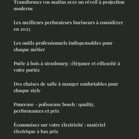
Transformez vos matins avec un réveil à projection
moderne
Les meilleurs perforateurs burineurs à considérer
en 2025
Les outils professionnels indispensables pour
chaque métier
Poêle à bois à strasbourg : élégance et efficacité à
votre portée
Des chaises de salle à manger confortables pour
chaque style
Ponceuse - polisseuse bosch : quality,
performances et prix
Économisez sur votre électricité : matériel
électrique à bas prix