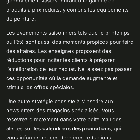
généralement vastes, offrant une gamme de
produits à prix réduits, y compris les équipements
de peinture.
Les événements saisonniers tels que le printemps
ou l’été sont aussi des moments propices pour faire
des affaires. Les enseignes proposent des
réductions pour inciter les clients à préparer
l’amélioration de leur habitat. Ne laissez pas passer
ces opportunités où la demande augmente et
stimule les offres spéciales.
Une autre stratégie consiste à s’inscrire aux
newsletters des magasins spécialisés. Vous
recevrez directement dans votre boîte mail des
alertes sur les
calendriers des promotions
, qui
vous informeront des dernières réductions