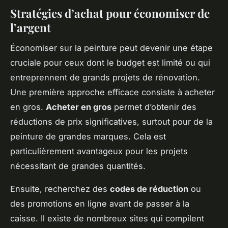
Stratégies d’achat pour économiser de
l’argent
Économiser sur la peinture peut devenir une étape
cruciale pour ceux dont le budget est limité ou qui
entreprennent de grands projets de rénovation.
Une première approche efficace consiste à acheter
en gros.
Acheter en gros
permet d’obtenir des
réductions de prix significatives, surtout pour de la
peinture de grandes marques. Cela est
particulièrement avantageux pour les projets
nécessitant de grandes quantités.
Ensuite, recherchez des
codes de réduction
ou
des promotions en ligne avant de passer à la
caisse. Il existe de nombreux sites qui compilent