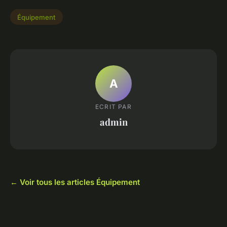
Équipement
A
ECRIT PAR
admin
← Voir tous les articles Équipement