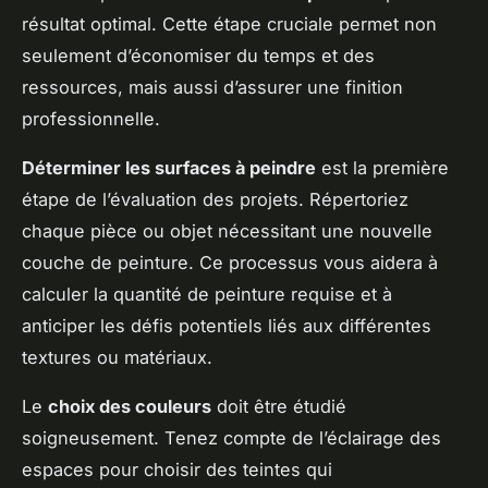
résultat optimal. Cette étape cruciale permet non
seulement d’économiser du temps et des
ressources, mais aussi d’assurer une finition
professionnelle.
Déterminer les surfaces à peindre
est la première
étape de l’évaluation des projets. Répertoriez
chaque pièce ou objet nécessitant une nouvelle
couche de peinture. Ce processus vous aidera à
calculer la quantité de peinture requise et à
anticiper les défis potentiels liés aux différentes
textures ou matériaux.
Le
choix des couleurs
doit être étudié
soigneusement. Tenez compte de l’éclairage des
espaces pour choisir des teintes qui