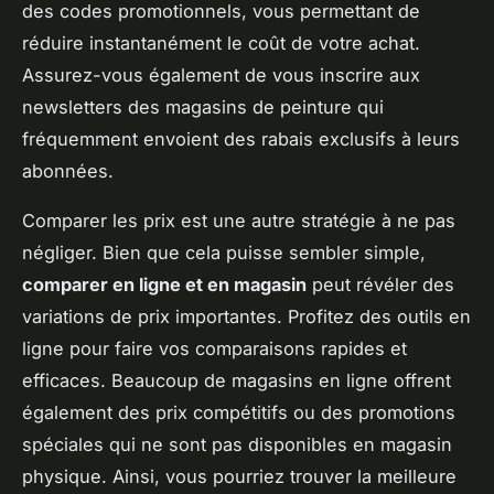
des codes promotionnels, vous permettant de
réduire instantanément le coût de votre achat.
Assurez-vous également de vous inscrire aux
newsletters des magasins de peinture qui
fréquemment envoient des rabais exclusifs à leurs
abonnées.
Comparer les prix est une autre stratégie à ne pas
négliger. Bien que cela puisse sembler simple,
comparer en ligne et en magasin
peut révéler des
variations de prix importantes. Profitez des outils en
ligne pour faire vos comparaisons rapides et
efficaces. Beaucoup de magasins en ligne offrent
également des prix compétitifs ou des promotions
spéciales qui ne sont pas disponibles en magasin
physique. Ainsi, vous pourriez trouver la meilleure