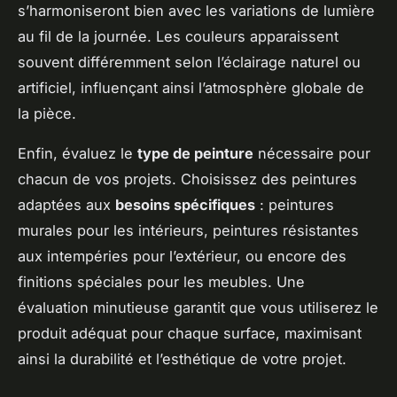
s’harmoniseront bien avec les variations de lumière
au fil de la journée. Les couleurs apparaissent
souvent différemment selon l’éclairage naturel ou
artificiel, influençant ainsi l’atmosphère globale de
la pièce.
Enfin, évaluez le
type de peinture
nécessaire pour
chacun de vos projets. Choisissez des peintures
adaptées aux
besoins spécifiques
: peintures
murales pour les intérieurs, peintures résistantes
aux intempéries pour l’extérieur, ou encore des
finitions spéciales pour les meubles. Une
évaluation minutieuse garantit que vous utiliserez le
produit adéquat pour chaque surface, maximisant
ainsi la durabilité et l’esthétique de votre projet.