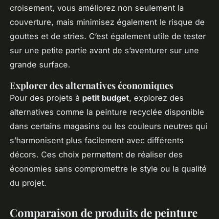
croisement, vous améliorez non seulement la
couverture, mais minimisez également le risque de
gouttes et de stries. C’est également utile de tester
sur une petite partie avant de s’aventurer sur une
grande surface.
Explorer des alternatives économiques
Pour des projets à
petit budget
, explorez des
alternatives comme la peinture recyclée disponible
dans certains magasins ou les couleurs neutres qui
s’harmonisent plus facilement avec différents
décors. Ces choix permettent de réaliser des
économies sans compromettre le style ou la qualité
du projet.
Comparaison de produits de peinture