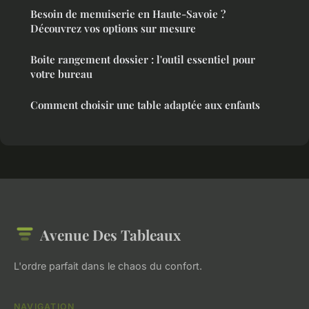
Besoin de menuiserie en Haute-Savoie ?
Découvrez vos options sur mesure
Boite rangement dossier : l'outil essentiel pour
votre bureau
Comment choisir une table adaptée aux enfants
Avenue Des Tableaux
L'ordre parfait dans le chaos du confort.
NAVIGATION