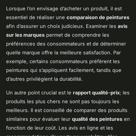
Lorsque l’on envisage d’acheter un produit, il est
essentiel de réaliser une
comparaison de peintures
afin d’assurer un choix judicieux. Examiner les
avis
sur les marques
permet de comprendre les
préférences des consommateurs et de déterminer
quelle marque offre la meilleure satisfaction. Par
exemple, certains consommateurs préfèrent les
peintures qui s’appliquent facilement, tandis que
d’autres privilégient la durabilité.
Un autre point crucial est le
rapport qualité-prix
; les
produits les plus chers ne sont pas toujours les
meilleurs. Il est conseillé de comparer des produits
similaires pour évaluer leur
qualité des peintures
en
fonction de leur coût. Les avis en ligne et les