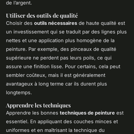
de l’argent.
Utiliser des outils de qualité
Choisir des
outils nécessaires
de haute qualité est
un investissement qui se traduit par des lignes plus
nettes et une application plus homogène de la
peinture. Par exemple, des pinceaux de qualité
supérieure ne perdent pas leurs poils, ce qui
assure une finition lisse. Pour certains, cela peut
sembler coûteux, mais il est généralement
avantageux à long terme car ils durent plus
longtemps.
Apprendre les techniques
Apprendre les bonnes
techniques de peinture
est
essentiel. En appliquant des couches minces et
uniformes et en maîtrisant la technique du