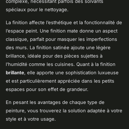
complexe, nécessitant parfois des solvants
spéciaux pour le nettoyage.
La finition affecte l’esthétique et la fonctionnalité de
l’espace peint. Une finition mate donne un aspect
classique, parfait pour masquer les imperfections
des murs. La finition satinée ajoute une légère
brillance, idéale pour des pièces sujettes à
l’humidité comme les cuisines. Quant à la finition
brillante
, elle apporte une sophistication luxueuse
et est particulièrement appréciée dans les petits
espaces pour son effet de grandeur.
En pesant les avantages de chaque type de
peinture, vous trouverez la solution adaptée à votre
style et à votre usage.