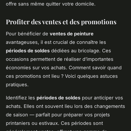
offre sans même quitter votre domicile.
Profiter des ventes et des promotions
Pour bénéficier de
ventes de peinture
avantageuses, il est crucial de connaître les
périodes de soldes
dédiées au bricolage. Ces
occasions permettent de réaliser d’importantes
économies sur vos achats. Comment savoir quand
ces promotions ont lieu ? Voici quelques astuces
pratiques.
Identifiez les
périodes de soldes
pour anticiper vos
achats. Elles ont souvent lieu lors des changements
de saison — parfait pour préparer vos projets
printaniers ou estivaux. Ces périodes sont