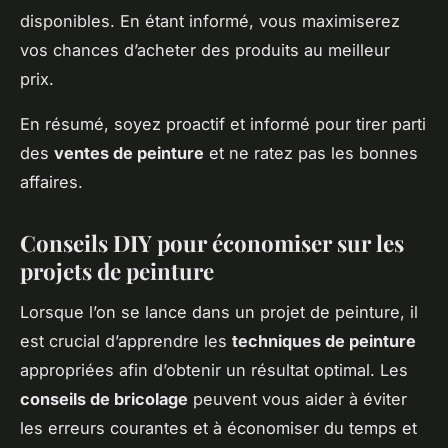
disponibles. En étant informé, vous maximiserez
vos chances d’acheter des produits au meilleur
prix.
En résumé, soyez proactif et informé pour tirer parti
des
ventes de peinture
et ne ratez pas les bonnes
affaires.
Conseils DIY pour économiser sur les
projets de peinture
Lorsque l’on se lance dans un projet de peinture, il
est crucial d’apprendre les
techniques de peinture
appropriées afin d’obtenir un résultat optimal. Les
conseils de bricolage
peuvent vous aider à éviter
les erreurs courantes et à économiser du temps et