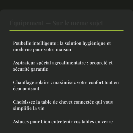
Équipement — Sur le même sujet
Poubelle intelligente : la solution hygiénique et
moderne pour votre maison
Aspirateur spécial agroalimentaire : propreté et
sécurité garantie
Chauffage solaire : maximisez votre confort tout en
économisant
Choisissez la table de chevet connectée qui vous
simplifie la vie
Astuces pour bien entretenir vos tables en verre